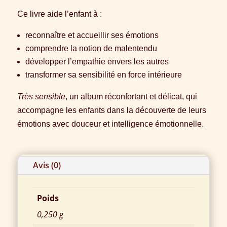
Ce livre aide l’enfant à :
reconnaître et accueillir ses émotions
comprendre la notion de malentendu
développer l’empathie envers les autres
transformer sa sensibilité en force intérieure
Très sensible
, un album réconfortant et délicat, qui
accompagne les enfants dans la découverte de leurs
émotions avec douceur et intelligence émotionnelle.
Informations complémentaires
Avis (0)
Poids
0,250 g