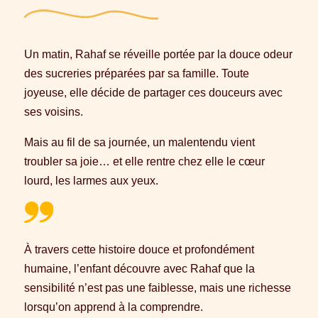
Un matin, Rahaf se réveille portée par la douce odeur
des sucreries préparées par sa famille. Toute
joyeuse, elle décide de partager ces douceurs avec
ses voisins.
Mais au fil de sa journée, un malentendu vient
troubler sa joie… et elle rentre chez elle le cœur
lourd, les larmes aux yeux.
À travers cette histoire douce et profondément
humaine, l’enfant découvre avec Rahaf que la
sensibilité n’est pas une faiblesse, mais une richesse
lorsqu’on apprend à la comprendre.