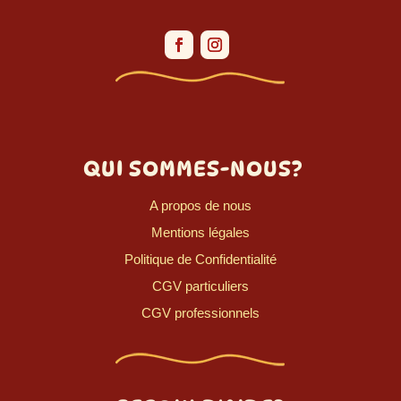
QUI SOMMES-NOUS?
A propos de nous
Mentions légales
Politique de Confidentialité
CGV particuliers
CGV professionnels