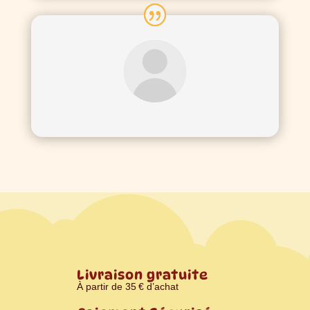
Livraison gratuite
À partir de 35 € d’achat