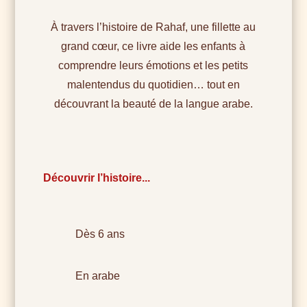
À travers l’histoire de Rahaf, une fillette au
grand cœur, ce livre aide les enfants à
comprendre leurs émotions et les petits
malentendus du quotidien… tout en
découvrant la beauté de la langue arabe.
Découvrir l’histoire...
Dès 6 ans
En arabe