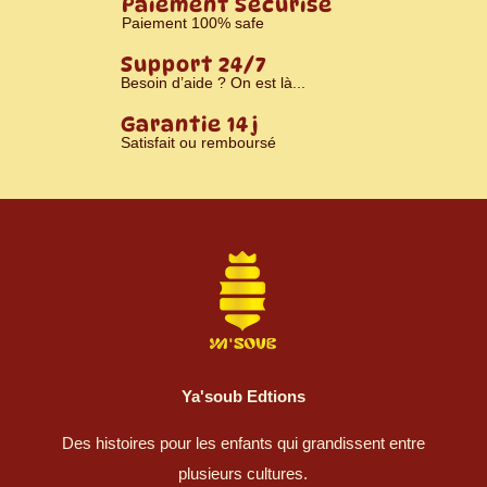
Paiement Sécurisé
Paiement 100% safe
Support 24/7
Besoin d’aide ? On est là...
Garantie 14 j
Satisfait ou remboursé
Ya'soub Edtions
Des histoires pour les enfants qui grandissent entre
plusieurs cultures.