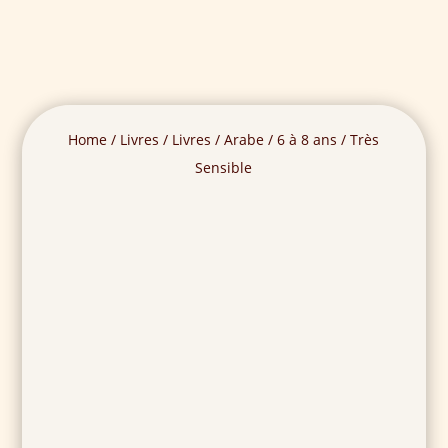
Home
/
Livres
/
Livres
/
Arabe
/
6 à 8 ans
/ Très
Sensible