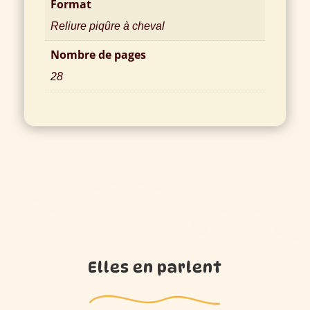
Format
Reliure piqûre à cheval
Nombre de pages
28
Elles en parlent