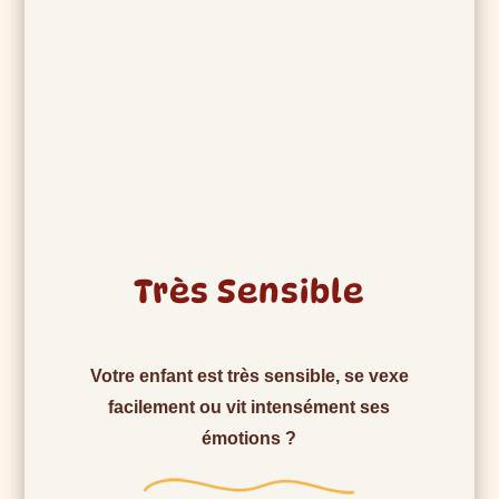
Très Sensible
Votre enfant est très sensible, se vexe
facilement ou vit intensément ses
émotions ?