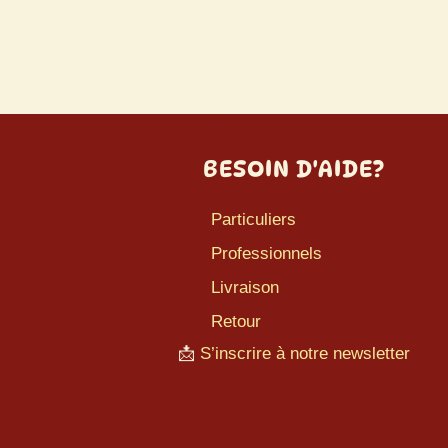
BESOIN D'AIDE?
Particuliers
Professionnels
Livraison
Retour
📩
S’inscrire à notre newsletter