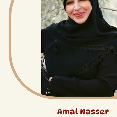
Amal Nasser