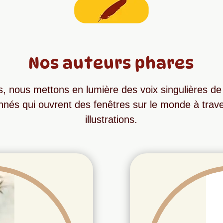
Nos auteurs phares
 nous mettons en lumière des voix singulières de l
nés qui ouvrent des fenêtres sur le monde à traver
illustrations.