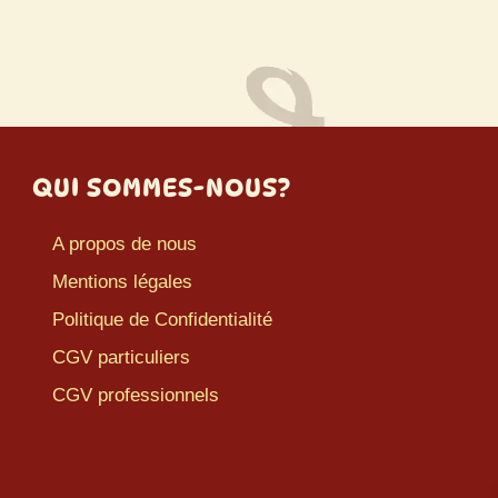
QUI SOMMES-NOUS?
A propos de nous
Mentions légales
Politique de Confidentialité
CGV particuliers
CGV professionnels