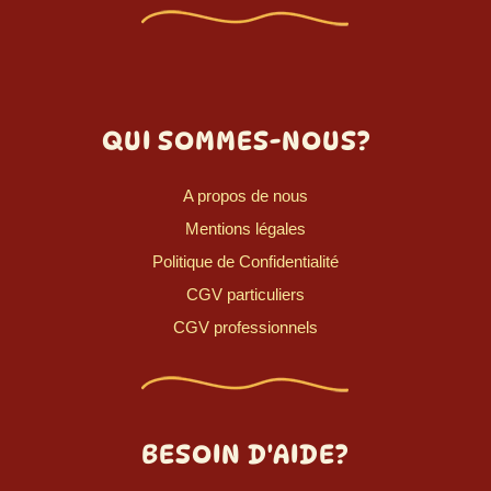
QUI SOMMES-NOUS?
A propos de nous
Mentions légales
Politique de Confidentialité
CGV particuliers
CGV professionnels
BESOIN D'AIDE?