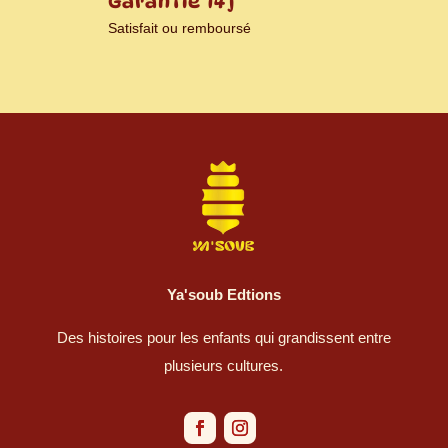
Garantie 14 j
Satisfait ou remboursé
Ya'soub Edtions
Des histoires pour les enfants qui grandissent entre
plusieurs cultures.