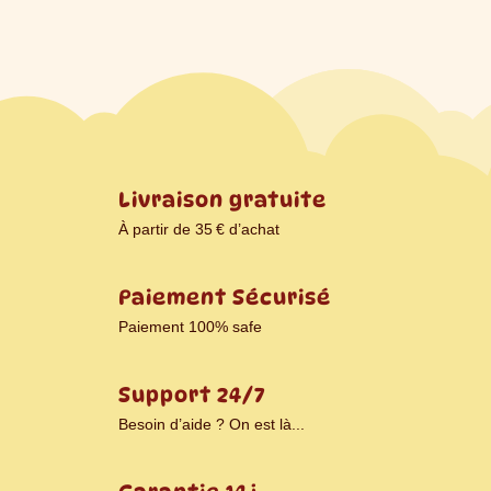
Livraison gratuite
À partir de 35 € d’achat
Paiement Sécurisé
Paiement 100% safe
Support 24/7
Besoin d’aide ? On est là...