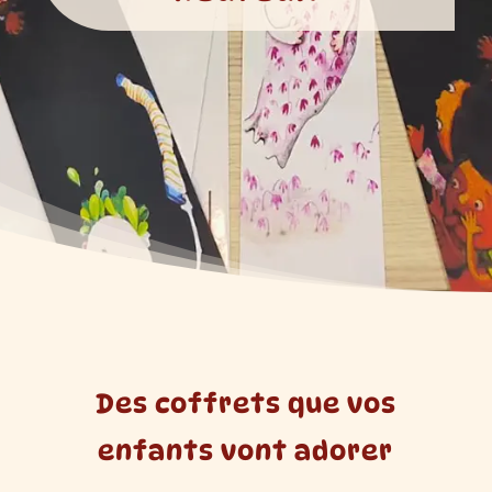
Des coffrets que vos
enfants vont adorer