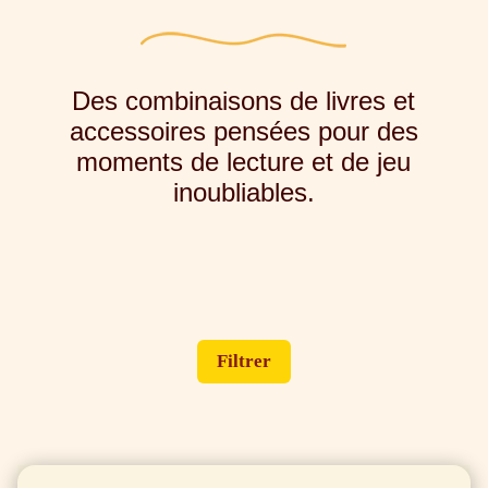
Des combinaisons de livres et
accessoires pensées pour des
moments de lecture et de jeu
inoubliables.
Filtrer