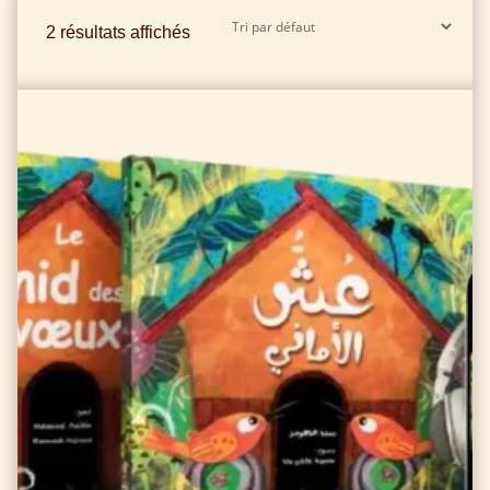
2 résultats affichés