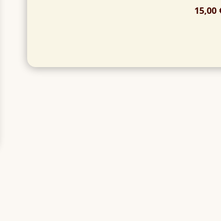
15,00