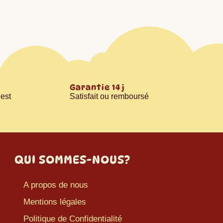
Garantie 14 j
est
Satisfait ou remboursé
QUI SOMMES-NOUS?
A propos de nous
Mentions légales
Politique de Confidentialité