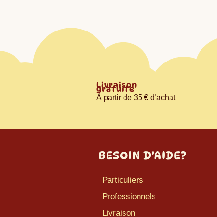
Livraison
gratuite
À partir de 35 € d’achat
BESOIN D'AIDE?
Particuliers
Professionnels
Livraison