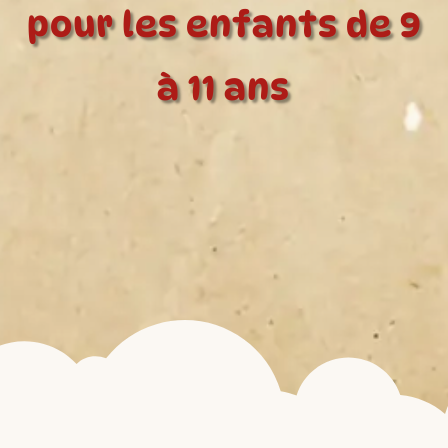
pour les enfants de 9
à 11 ans