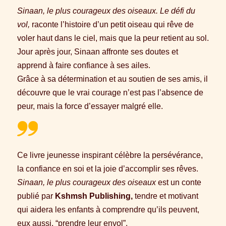
Sinaan, le plus courageux des oiseaux. Le défi du
vol,
raconte l’histoire d’un petit oiseau qui rêve de
voler haut dans le ciel, mais que la peur retient au sol.
Jour après jour, Sinaan affronte ses doutes et
apprend à faire confiance à ses ailes.
Grâce à sa détermination et au soutien de ses amis, il
découvre que le vrai courage n’est pas l’absence de
peur, mais la force d’essayer malgré elle.
Ce livre jeunesse inspirant célèbre la persévérance,
la confiance en soi et la joie d’accomplir ses rêves.
Sinaan, le plus courageux des oiseaux
est un conte
publié par
Kshmsh Publishing,
tendre et motivant
qui aidera les enfants à comprendre qu’ils peuvent,
eux aussi, “prendre leur envol”.