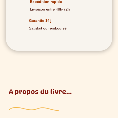
Expédition rapide
Livraison entre 48h-72h
Garantie 14 j
Satisfait ou remboursé
A propos du livre...