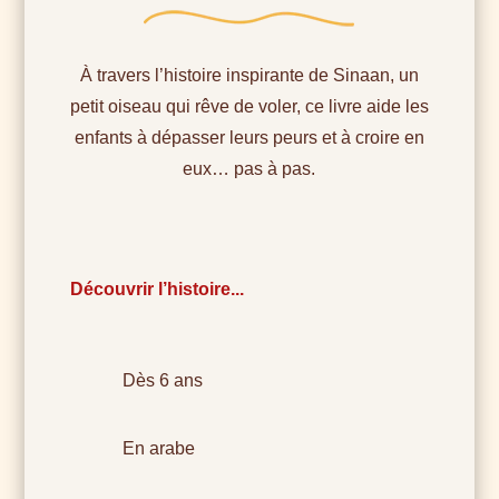
À travers l’histoire inspirante de Sinaan, un
petit oiseau qui rêve de voler, ce livre aide les
enfants à dépasser leurs peurs et à croire en
eux… pas à pas.
Découvrir l’histoire...
Dès 6 ans
En arabe