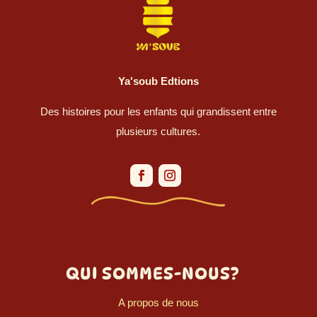
Ya'soub Edtions
Des histoires pour les enfants qui grandissent entre
plusieurs cultures.
QUI SOMMES-NOUS?
A propos de nous