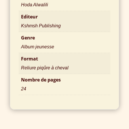
Hoda Alwalili
Editeur
Kshmsh Publishing
Genre
Album jeunesse
Format
Reliure piqûre à cheval
Nombre de pages
24