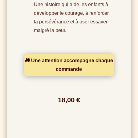
Une histoire qui aide les enfants à
développer le courage, à renforcer
la persévérance et à oser essayer
malgré la peur.
🎁 Une attention accompagne chaque
commande
18,00
€