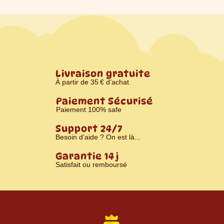
Livraison gratuite
À partir de 35 € d’achat
Paiement Sécurisé
Paiement 100% safe
Support 24/7
Besoin d’aide ? On est là...
Garantie 14 j
Satisfait ou remboursé