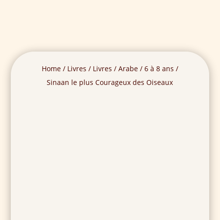
Home
/
Livres
/
Livres
/
Arabe
/
6 à 8 ans
/
Sinaan le plus Courageux des Oiseaux