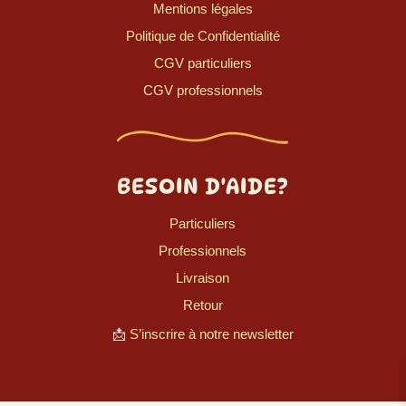
Mentions légales
Politique de Confidentialité
CGV particuliers
CGV professionnels
BESOIN D'AIDE?
Particuliers
Professionnels
Livraison
Retour
📩
S’inscrire à notre newsletter