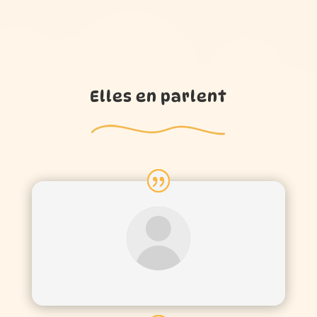
Elles en parlent