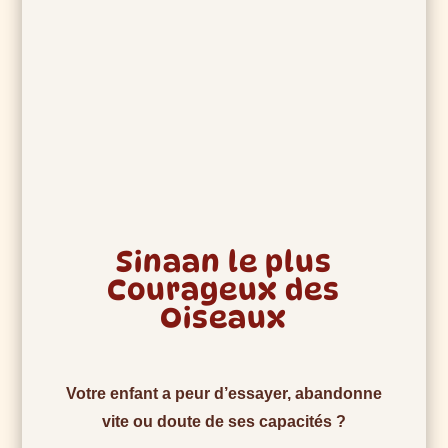
Sinaan le plus
Courageux des
Oiseaux
Votre enfant a peur d’essayer, abandonne
vite ou doute de ses capacités ?