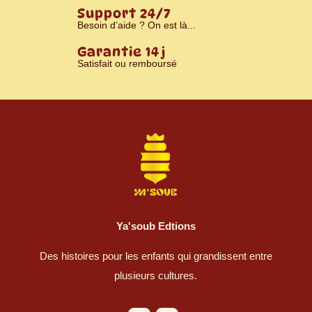
Support 24/7
Besoin d’aide ? On est là...
Garantie 14 j
Satisfait ou remboursé
Ya'soub Edtions
Des histoires pour les enfants qui grandissent entre
plusieurs cultures.