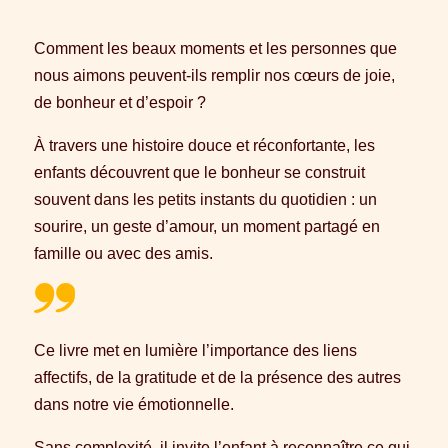
Comment les beaux moments et les personnes que
nous aimons peuvent-ils remplir nos cœurs de joie,
de bonheur et d’espoir ?
À travers une histoire douce et réconfortante, les
enfants découvrent que le bonheur se construit
souvent dans les petits instants du quotidien : un
sourire, un geste d’amour, un moment partagé en
famille ou avec des amis.
Ce livre met en lumière l’importance des liens
affectifs, de la gratitude et de la présence des autres
dans notre vie émotionnelle.
Sans complexité, il invite l’enfant à reconnaître ce qui