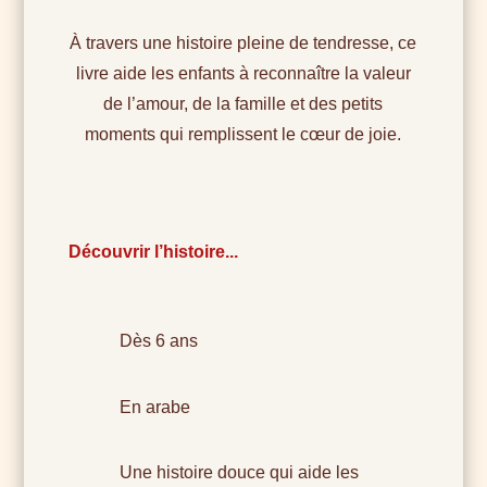
À travers une histoire pleine de tendresse, ce
livre aide les enfants à reconnaître la valeur
de l’amour, de la famille et des petits
moments qui remplissent le cœur de joie.
Découvrir l’histoire...
Dès 6 ans
En arabe
Une histoire douce qui aide les