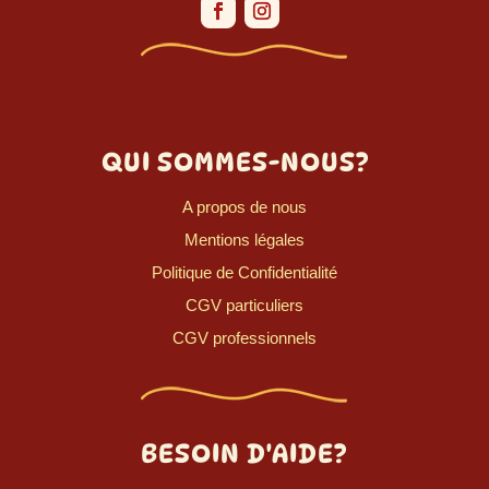
QUI SOMMES-NOUS?
A propos de nous
Mentions légales
Politique de Confidentialité
CGV particuliers
CGV professionnels
BESOIN D'AIDE?