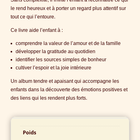
le rend heureux et à porter un regard plus attentif sur
tout ce qui l’entoure.
Ce livre aide l’enfant à :
comprendre la valeur de l’amour et de la famille
développer la gratitude au quotidien
identifier les sources simples de bonheur
cultiver l’espoir et la joie intérieure
Un album tendre et apaisant qui accompagne les
enfants dans la découverte des émotions positives et
des liens qui les rendent plus forts.
Informations complémentaires
Poids