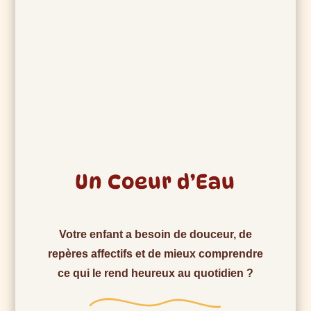
Un Coeur d’Eau
Votre enfant a besoin de douceur, de
repères affectifs et de mieux comprendre
ce qui le rend heureux au quotidien ?