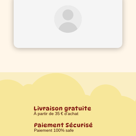
Livraison gratuite
À partir de 35 € d’achat
Paiement Sécurisé
Paiement 100% safe