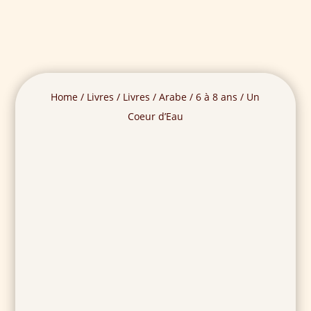
Home
/
Livres
/
Livres
/
Arabe
/
6 à 8 ans
/ Un
Coeur d’Eau