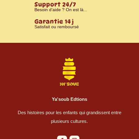
Support 24/7
Besoin d’aide ? On est là...
Garantie 14 j
Satisfait ou remboursé
Ya'soub Edtions
Des histoires pour les enfants qui grandissent entre
plusieurs cultures.