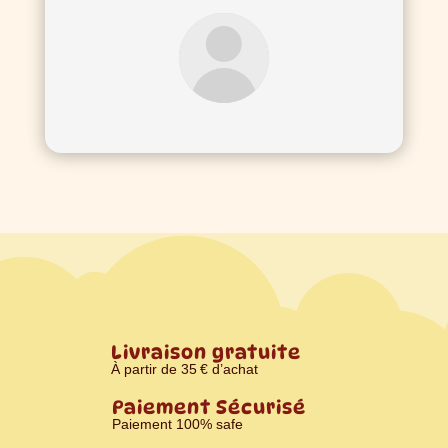
Livraison gratuite
À partir de 35 € d’achat
Paiement Sécurisé
Paiement 100% safe