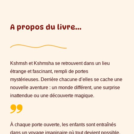
A propos du livre...
Kshmsh et Kshmsha se retrouvent dans un lieu
étrange et fascinant, rempli de portes
mystérieuses. Derrière chacune d’elles se cache une
nouvelle aventure : un monde différent, une surprise
inattendue ou une découverte magique.
À chaque porte ouverte, les enfants sont entraînés
dans un voyage imaginaire où tout devient possible,