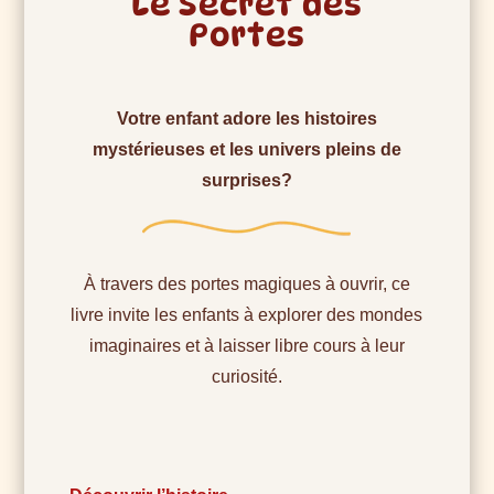
Le Secret des
Portes
Votre enfant adore les histoires
mystérieuses et les univers pleins de
surprises?
À travers des portes magiques à ouvrir, ce
livre invite les enfants à explorer des mondes
imaginaires et à laisser libre cours à leur
curiosité.