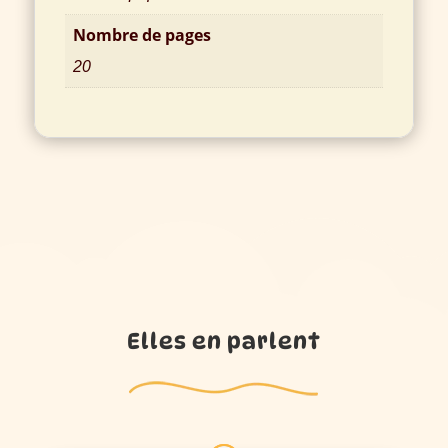
Nombre de pages
20
Elles en parlent