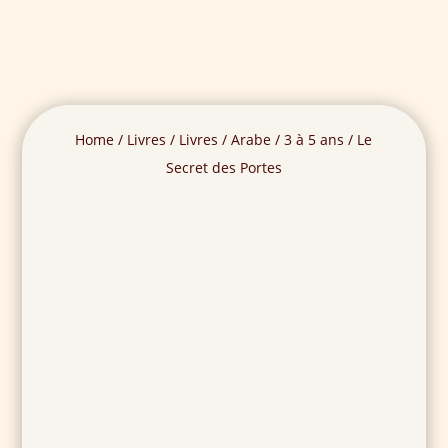
Home
/
Livres
/
Livres
/
Arabe
/
3 à 5 ans
/ Le
Secret des Portes