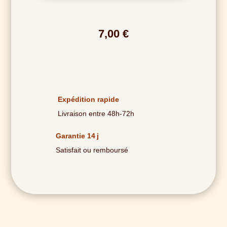
7,00
€
Expédition rapide
Livraison entre 48h-72h
Garantie 14 j
Satisfait ou remboursé