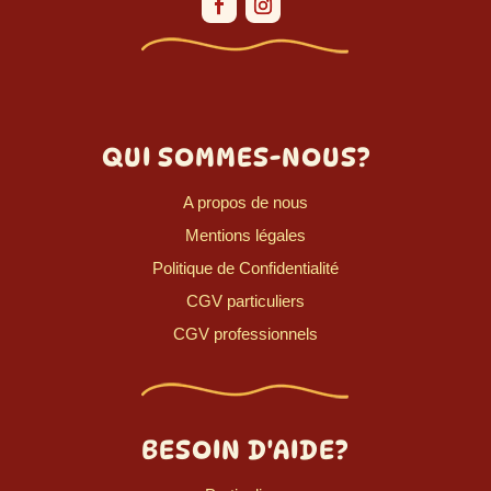
QUI SOMMES-NOUS?
A propos de nous
Mentions légales
Politique de Confidentialité
CGV particuliers
CGV professionnels
BESOIN D'AIDE?