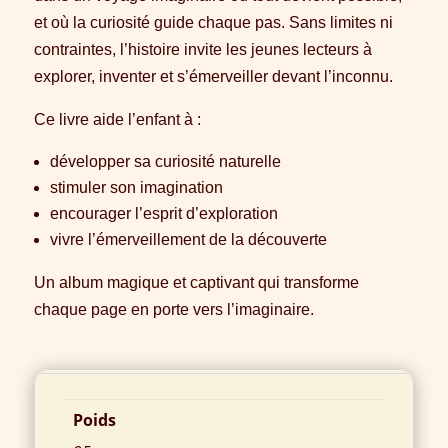
et où la curiosité guide chaque pas. Sans limites ni
contraintes, l’histoire invite les jeunes lecteurs à
explorer, inventer et s’émerveiller devant l’inconnu.
Ce livre aide l’enfant à :
développer sa curiosité naturelle
stimuler son imagination
encourager l’esprit d’exploration
vivre l’émerveillement de la découverte
Un album magique et captivant qui transforme
chaque page en porte vers l’imaginaire.
Informations complémentaires
Poids