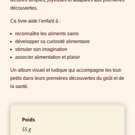
découvertes.
Ce livre aide l’enfant à :
reconnaître les aliments sains
développer sa curiosité alimentaire
stimuler son imagination
associer alimentation et plaisir
Un album visuel et ludique qui accompagne les tout-
petits dans leurs premières découvertes du goût et de
la santé.
Informations complémentaires
Poids
55 g