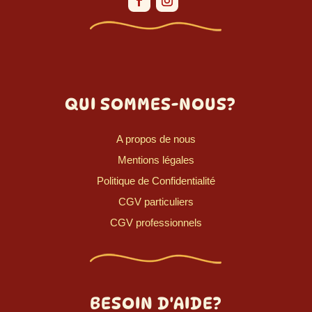
QUI SOMMES-NOUS?
A propos de nous
Mentions légales
Politique de Confidentialité
CGV particuliers
CGV professionnels
BESOIN D'AIDE?