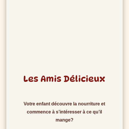
Les Amis Délicieux
Votre enfant découvre la nourriture et
commence à s’intéresser à ce qu’il
mange?