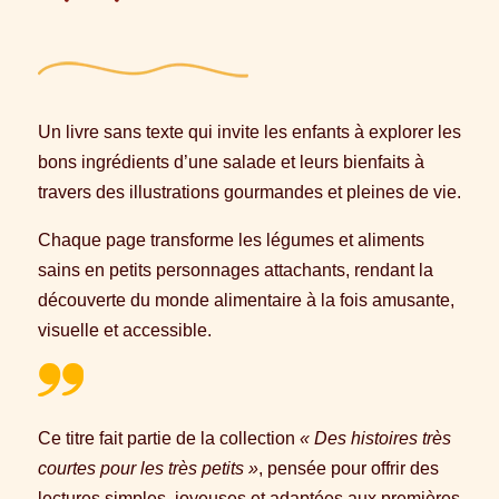
Un livre sans texte qui invite les enfants à explorer les
bons ingrédients d’une salade et leurs bienfaits à
travers des illustrations gourmandes et pleines de vie.
Chaque page transforme les légumes et aliments
sains en petits personnages attachants, rendant la
découverte du monde alimentaire à la fois amusante,
visuelle et accessible.
Ce titre fait partie de la collection
« Des histoires très
courtes pour les très petits »
, pensée pour offrir des
lectures simples, joyeuses et adaptées aux premières