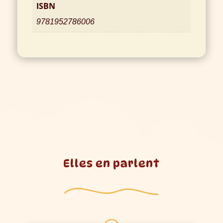
ISBN
9781952786006
Elles en parlent