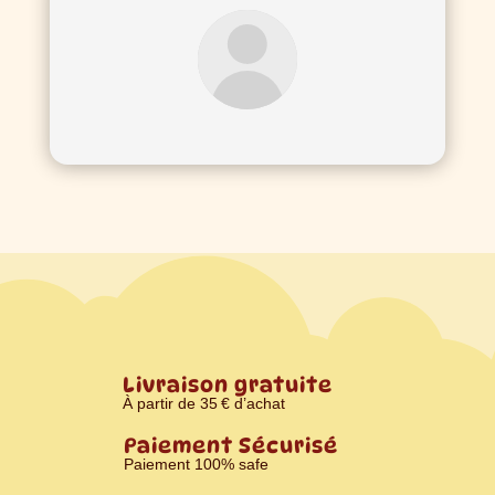
Livraison gratuite
À partir de 35 € d’achat
Paiement Sécurisé
Paiement 100% safe