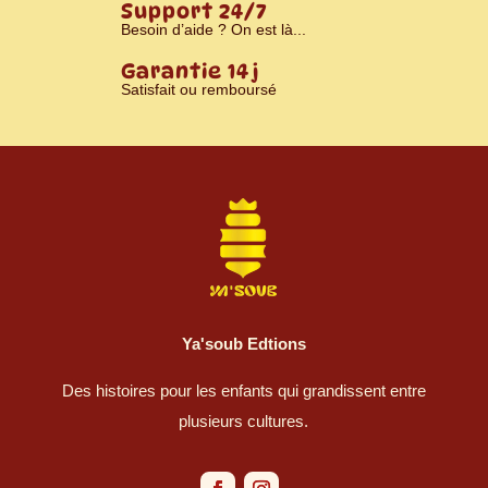
Support 24/7
Besoin d’aide ? On est là...
Garantie 14 j
Satisfait ou remboursé
Ya'soub Edtions
Des histoires pour les enfants qui grandissent entre
plusieurs cultures.