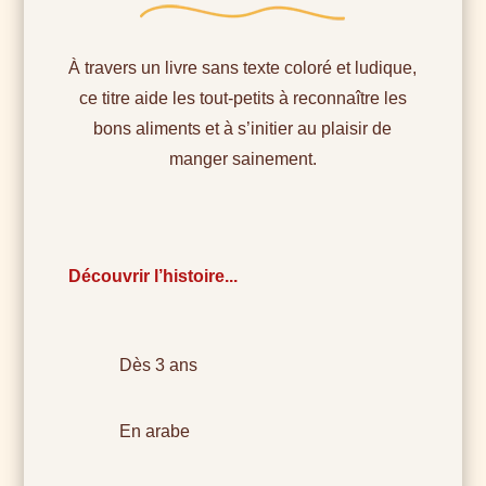
À travers un livre sans texte coloré et ludique,
ce titre aide les tout-petits à reconnaître les
bons aliments et à s’initier au plaisir de
manger sainement.
Découvrir l’histoire...
Dès 3 ans
En arabe