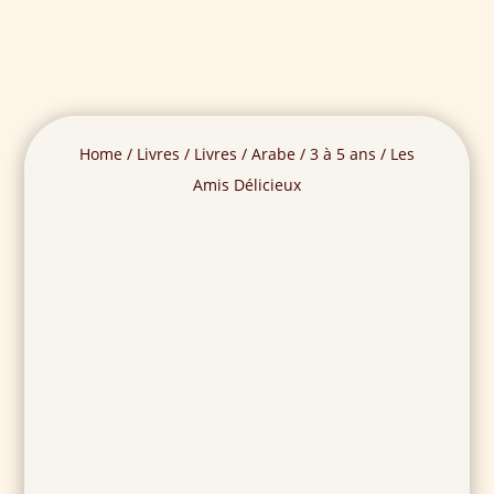
Home
/
Livres
/
Livres
/
Arabe
/
3 à 5 ans
/ Les
Amis Délicieux