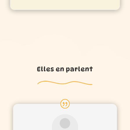
Elles en parlent