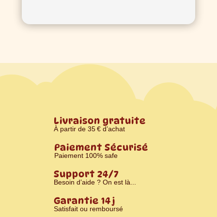
Livraison gratuite
À partir de 35 € d’achat
Paiement Sécurisé
Paiement 100% safe
Support 24/7
Besoin d’aide ? On est là...
Garantie 14 j
Satisfait ou remboursé