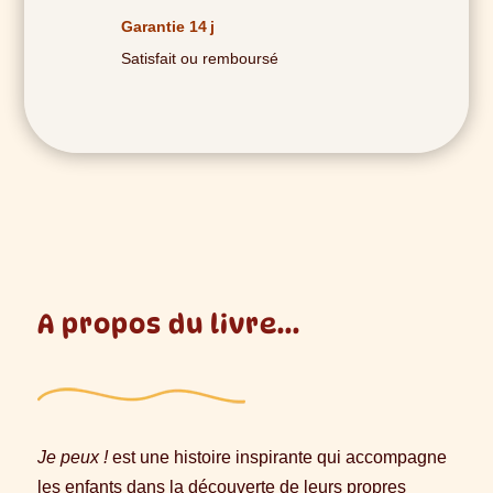
Garantie 14 j
Satisfait ou remboursé
A propos du livre...
Je peux !
est une histoire inspirante qui accompagne
les enfants dans la découverte de leurs propres