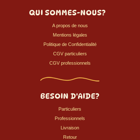
QUI SOMMES-NOUS?
A propos de nous
Mentions légales
Politique de Confidentialité
CGV particuliers
CGV professionnels
BESOIN D'AIDE?
Particuliers
Professionnels
Livraison
Retour