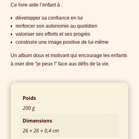
Ce livre aide l’enfant à :
développer sa confiance en lui
renforcer son autonomie au quotidien
valoriser ses efforts et ses progrès
construire une image positive de lui-même
Un album doux et motivant qui encourage les enfants
à oser dire “je peux !” face aux défis de la vie.
Informations complémentaires
Poids
200 g
Dimensions
26 × 26 × 0,4 cm