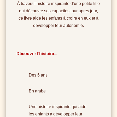
À travers l’histoire inspirante d’une petite fille
qui découvre ses capacités jour après jour,
ce livre aide les enfants à croire en eux et à
développer leur autonomie.
Découvrir l’histoire...
Dès 6 ans
En arabe
Une histoire inspirante qui aide
les enfants à développer leur