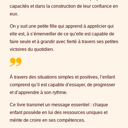
capacités et dans la construction de leur confiance en
eux.
On y suit une petite fille qui apprend à apprécier qui
elle est, à s’émerveiller de ce qu’elle est capable de
faire seule et à grandir avec fierté à travers ses petites
victoires du quotidien.
À travers des situations simples et positives, l’enfant
comprend qu’il est capable d’essayer, de progresser
et d’apprendre à son rythme.
Ce livre transmet un message essentiel : chaque
enfant possède en lui des ressources uniques et
mérite de croire en ses compétences.