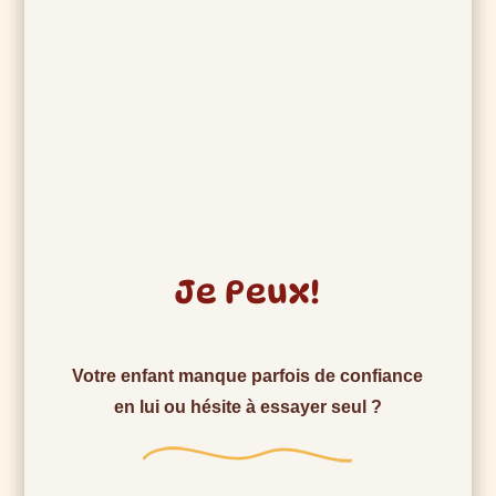
Je Peux!
Votre enfant manque parfois de confiance
en lui ou hésite à essayer seul ?