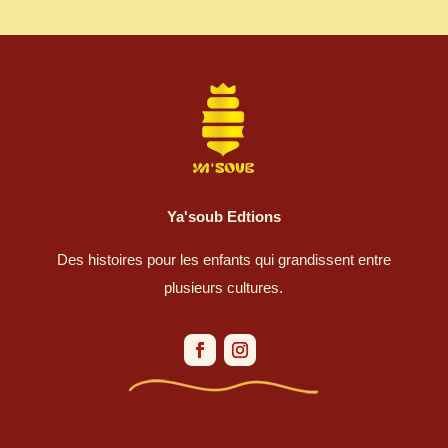
Ya'soub Edtions
Des histoires pour les enfants qui grandissent entre
plusieurs cultures.